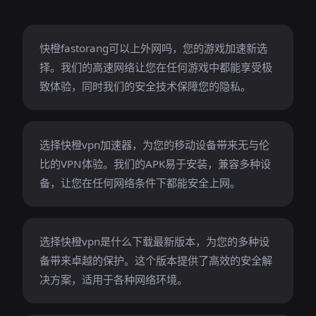
快橙fastorang可以上外网吗，您的游戏加速新选
择。我们的高速网络让您在任何游戏中都能享受极
致体验，同时我们的安全技术保障您的隐私。
选择快橙vpn加速器，为您的移动设备带来无与伦
比的VPN体验。我们的APK易于安装，兼容多种设
备，让您在任何网络条件下都能安全上网。
选择快橙vpn是什么下载最新版本，为您的多种设
备带来卓越的保护。这个版本提供了高效的安全解
决方案，适用于各种网络环境。