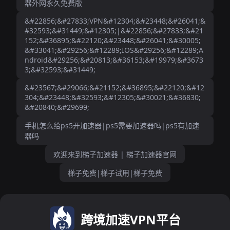
器外网永久免费版
&#22856;&#27833;VPN&#12304;&#23448;&#26041;&
#32593;&#31449;&#12305;|&#22856;&#27833;&#21
152;&#36895;&#22120;&#23448;&#26041;&#30005;
&#33041;&#29256;&#12289;IOS&#29256;&#12289;A
ndroid&#29256;&#20813;&#36153;&#19979;&#3673
3;&#32593;&#31449;
&#23567;&#29066;&#21152;&#36895;&#22120;&#12
304;&#23448;&#32593;&#12305;&#30021;&#36830;
&#20840;&#29699;
手机怎么给ps5开加速器|ps5需要加速器吗|ps5有加速
器吗
欢迎来到梯子加速器 | 梯子加速器官网
梯子免费|梯子试用|梯子免费
跨境加速VPN平台