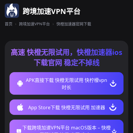
跨境加速VPN平台
首页
›
跨境加速VPN平台
›
快橙加速器官网下载
高速 快橙无限试用，快橙加速器ios
下载官网 稳定不掉线
APK直接下载 快橙无限试用 快柠檬vpn
时长
App Store下载 快橙无限试用 加速器
下载跨境加速VPN平台 macOS版本 – 快橙