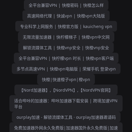
全平台兼容VPN | 快橙密码 | 快橙怎么样
高速网络代理 | 快诚vpn | 快橙vpn大陆版
专业科学上网服务 | 快橙官方版 | kauicheng vpn
无限流量加速器 | 快柠檬梯子 | 快橙vpn中文网
解锁流媒体工具 | 快橙vnp安全 | 快橙vnp安全
全平台兼容VPN | 快柠檬vpn 时长 | 快橙vpn客户端
多节点高速VPN | 快橙vpn电脑版 | 荣耀手机 登录vpn
快橙|快速橙子vpn|橙vpn
【Nord加速器】,【NordVPN】,【NordVPN官网】
适合哔咔的加速器：哔咔加速器下载安装 | 跨境加速VPN
平台
ourplay加速 - 解锁流媒体工具 · ourplay加速器邀请码
免费加速器外网永久免费版|加速器国外永久免费版|加速