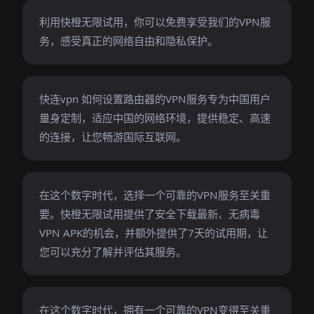
利用快橙无限试用，你可以免费享受我们的VPN服
务，感受真正的网络自由和隐私保护。
快连vpn 如何设置路由器的VPN服务专为中国用户
量身定制，适应中国的网络环境，提供稳定、高速
的连接，让您畅游国际互联网。
在这个数字时代，选择一个可靠的VPN服务至关重
要。快橙无限试用提供了安全下载最新、无病毒
VPN APK的机会，并额外提供了7天的试用期，让
您可以充分了解并评估其服务。
在这个数字时代，拥有一个可靠的VPN变得至关重