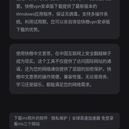
要。快橙vpn安卓版下载提供了最新版本的
Windows应用程序，保证无病毒，支持多操作系
统。利用试用期，您可以亲自体验快橙vpn安卓版
下载的优势。
使用快橙中文意思，在中国互联网上安全翻越梯子
成为现实。这个工具不仅提供了访问国际网站的通
道，还为您的网络通信提供了坚固的加密保护。快
橙中文意思的操作简便，兼容性强，无论是商务、
学习还是娱乐，都能满足您的网络需求。
下载ins照片的软件 · 隐私保护 | 全球高速加速器 免登录
看ins三个网站