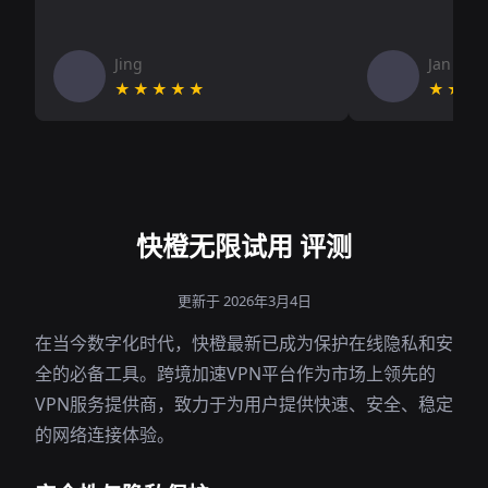
Jing
Jan V
★★★★★
★★★
快橙无限试用 评测
更新于 2026年3月4日
在当今数字化时代，快橙最新已成为保护在线隐私和安
全的必备工具。跨境加速VPN平台作为市场上领先的
VPN服务提供商，致力于为用户提供快速、安全、稳定
的网络连接体验。