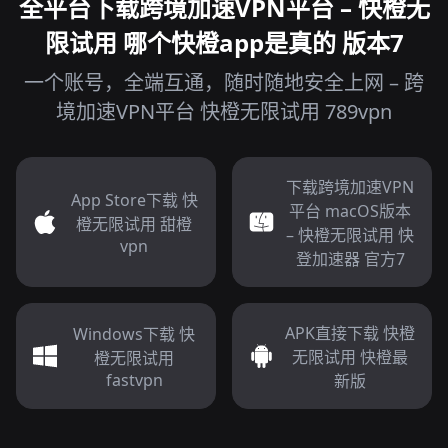
全平台下载跨境加速VPN平台 – 快橙无
限试用 哪个快橙app是真的 版本7
一个账号，全端互通，随时随地安全上网 – 跨
境加速VPN平台 快橙无限试用 789vpn
下载跨境加速VPN
App Store下载 快
平台 macOS版本
橙无限试用 甜橙
– 快橙无限试用 快
vpn
登加速器 官方7
APK直接下载 快橙
Windows下载 快
无限试用 快橙最
橙无限试用
fastvpn
新版