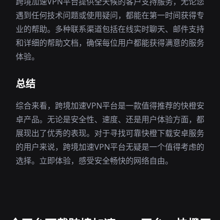
跨境加速VPN平台提供全天候的客户支持服务，无论您
遇到任何技术问题或使用疑问，都能在第一时间获得专
业的帮助。多种联系渠道包括在线实时聊天、邮件支持
和详细的帮助文档，确保每位用户都能获得满意的服务
体验。
总结
综合来看，跨境加速VPN平台是一款值得推荐的快橙安
卓产品。无论是安全性、速度、还是用户体验方面，都
展现出了优秀的表现。对于寻找可靠快橙下载安卓服务
的用户来说，跨境加速VPN平台无疑是一个值得考虑的
选择。立即体验，感受安全畅快的网络自由。